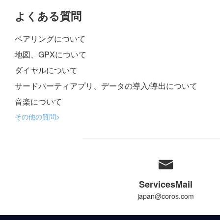
よくある質問
ペアリングについて
地図、GPXについて
ダイヤルについて
サードパーティアプリ、データの導入/導出について
音楽について
その他の質問>
ServicesMail
japan@coros.com