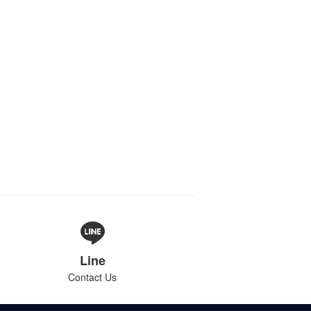
Line
Contact Us