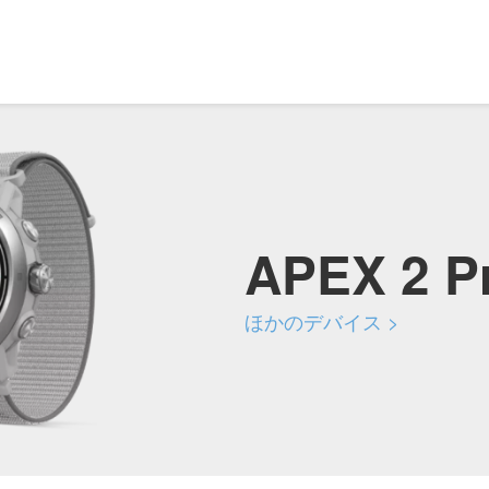
APEX 2 P
ほかのデバイス >