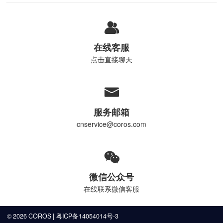
在线客服
点击直接聊天
服务邮箱
cnservice@coros.com
微信公众号
在线联系微信客服
© 2026 COROS |
粤ICP备14054014号-3