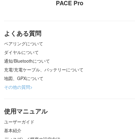
PACE Pro
よくある質問
ペアリングについて
ダイヤルについて
通知/Bluetoothについて
充電/充電ケーブル、バッテリーについて
地図、GPXについて
その他の質問>
使用マニュアル
ユーザーガイド
基本紹介
ディスプレイ輝度の設定方法