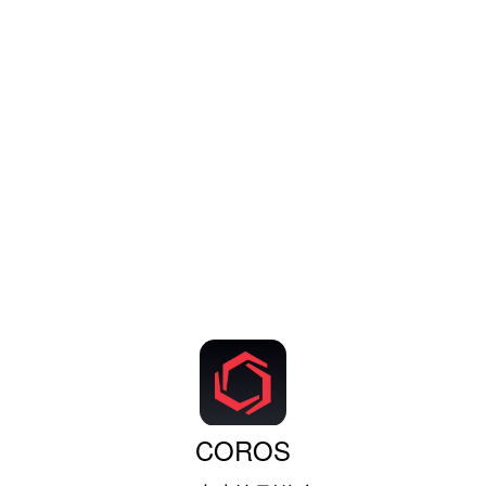
COROS