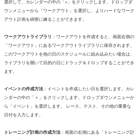
選択して、カレンダーの中の「+」をクリックします。ドロップダ
ウンメニューから「ワークアウト」を選択し、よりハードなワーク
アウト計画を綿密に練ることができます。
ワークアウトライブラリ
：ワークアウトを作成すると、画面右側の
「ワークアウト」にあるワークアウトライブラリに保存されます。
このワークアウトを他の日のスケジュールに組み込みたい場合は、
ライブラリを開いて目的の日にドラッグ＆ドロップすることができ
ます。
イベントの作成方法
：イベントを作成したい日を選択します。カレ
ンダーの中の「＋」をクリックします。ドロップダウンメニューか
ら「イベント」を選択します。 レース、テスト、その他の重要な
日付を入力します。
トレーニング計画の作成方法
：画面の右側にある「トレーニング計