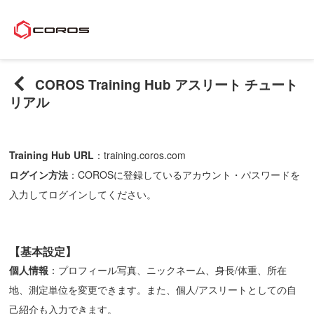
COROS Training Hub アスリート チュート
リアル
Training Hub URL
：
training.coros.com
ログイン
方法
：COROSに登録しているアカウント・パスワードを
入力してログインしてください。
【基本設定】
個人情報
：プロフィール写真、ニックネーム、身長/体重、所在
地、測定単位を変更できます。また、個人/アスリートとしての自
己紹介も入力できます。