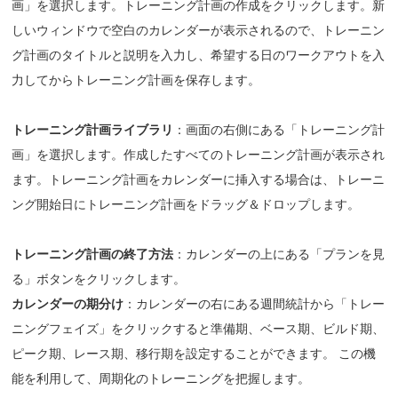
画」を選択します。トレーニング計画の作成をクリックします。新
しいウィンドウで空白のカレンダーが表示されるので、トレーニン
グ計画のタイトルと説明を入力し、希望する日のワークアウトを入
力してからトレーニング計画を保存します。
トレーニング計画ライブラリ
：画面の右側にある「トレーニング計
画」を選択します。作成したすべてのトレーニング計画が表示され
ます。トレーニング計画をカレンダーに挿入する場合は、トレーニ
ング開始日にトレーニング計画をドラッグ＆ドロップします。
トレーニング計画の終了方法
：カレンダーの上にある「プランを見
る」ボタンをクリックします。
カレンダーの期分け
：カレンダーの右にある週間統計から「トレー
ニングフェイズ」をクリックすると準備期、ベース期、ビルド期、
ピーク期、レース期、移行期を設定することができます。 この機
能を利用して、周期化のトレーニングを把握します。