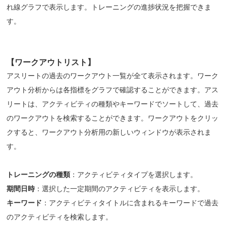
れ線グラフで表示します。トレーニングの進捗状況を把握できま
す。
【ワークアウトリスト】
アスリートの過去のワークアウト一覧が全て表示されます。ワーク
アウト分析からは各指標をグラフで確認することができます。アス
リートは、アクティビティの種類やキーワードでソートして、過去
のワークアウトを検索することができます。ワークアウトをクリッ
クすると、ワークアウト分析用の新しいウィンドウが表示されま
す。
トレーニングの種類
：アクティビティタイプを選択します。
期間日時
：選択した一定期間のアクティビティを表示します。
キーワード
：アクティビティタイトルに含まれるキーワードで過去
のアクティビティを検索します。