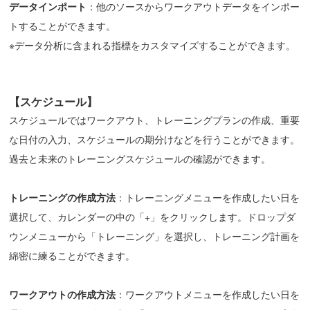
データインポート
：他のソースからワークアウトデータをインポー
トすることができます。
※データ分析に含まれる指標をカスタマイズすることができます。
【スケジュール】
スケジュールではワークアウト、トレーニングプランの作成、重要
な日付の入力、スケジュールの期分けなどを行うことができます。
過去と未来のトレーニングスケジュールの確認ができます。
トレーニングの作成方法
：トレーニングメニューを作成したい日を
選択して、カレンダーの中の「+」をクリックします。ドロップダ
ウンメニューから「トレーニング」を選択し、トレーニング計画を
綿密に練ることができます。
ワークアウト
の
作成方法
：ワークアウトメニューを作成したい日を