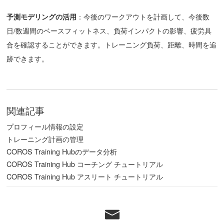
予測モデリング
の
活用
：今後のワークアウトを計画して、今後数
日/数週間のベースフィットネス、負荷インパクトの影響、疲労具
合を確認することができます。トレーニング負荷、距離、時間を追
跡できます。
関連記事
プロフィール情報の設定
トレーニング計画の管理
COROS Training Hubのデータ分析
COROS Training Hub コーチング チュートリアル
COROS Training Hub アスリート チュートリアル