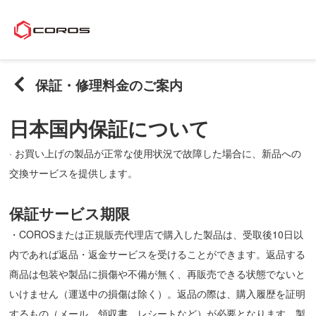
保証・修理料金のご案内
日本国内保証について
· お買い上げの製品が正常な使用状況で故障した場合に、新品への
交換サービスを提供します。
保証サービス期限
・COROSまたは正規販売代理店で購入した製品は、受取後10日以
内であれば返品・返金サービスを受けることができます。返品する
商品は包装や製品に損傷や不備が無く、再販売できる状態でないと
いけません（運送中の損傷は除く）。返品の際は、購入履歴を証明
するもの（メール、領収書、レシートなど）が必要となります。製