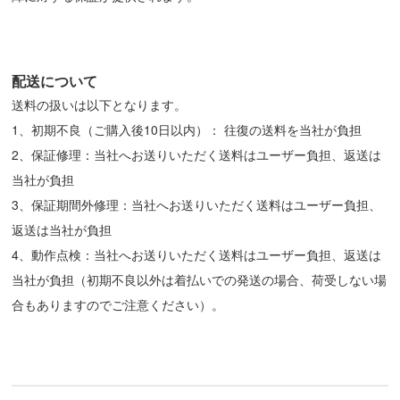
配送について
送料の扱いは以下となります。
1、初期不良（ご購入後10日以内）： 往復の送料を当社が負担
2、保証修理：当社へお送りいただく送料はユーザー負担、返送は
当社が負担
3、保証期間外修理：当社へお送りいただく送料はユーザー負担、
返送は当社が負担
4、動作点検：当社へお送りいただく送料はユーザー負担、返送は
当社が負担（初期不良以外は着払いでの発送の場合、荷受しない場
合もありますのでご注意ください）。