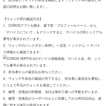
題の説明をお願い致します）。
【ウォッチIDの確認方法】
1、COROSアプリを開き、最下部「プロフィールページ」から
「デバイスについて」をクリックすると、デバイスのIDとシリアル
番号が表示されています。
2、ウォッチのバックボタン長押し ⇒ 設定 ⇒ システム ⇒ デバイ
ス情報から確認できます。
3、担当者からの返信をお待ちください。
4、ウォッチ不具合の確認が完了すると、担当者に返送先を通知し
たうえで手元のウォッチを発送してください。
5、修理・交換品の到着後、当社は海外工場への手配を行います。
6、修理・交換品がユーザーのもとに到着してから90日以内は、故
障に対する保証が提供されます。