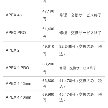
円
47,190
APEX 46
修理・交換サービス終了
円
61,490
APEX PRO
修理・交換サービス終了
円
49,610
32,246円（交換のみ、税
APEX 2
円
込）
68,200
APEX 2 PRO
修理・交換サービス終了
円
63,800
41,470円（交換のみ、税
APEX 4 42mm
円
込）
69,960
45,474円（交換のみ、税
APEX 4 46mm
円
込）