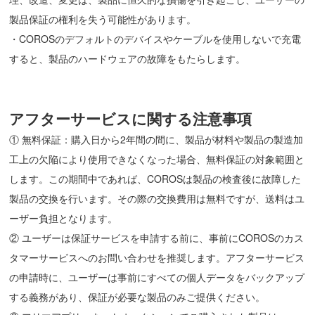
製品保証の権利を失う可能性があります。
・COROSのデフォルトのデバイスやケーブルを使用しないで充電
すると、製品のハードウェアの故障をもたらします。
アフターサービスに関する注意事項
① 無料保証：購入日から2年間の間に、製品が材料や製品の製造加
工上の欠陥により使用できなくなった場合、無料保証の対象範囲と
します。この期間中であれば、COROSは製品の検査後に故障した
製品の交換を行います。その際の交換費用は無料ですが、送料はユ
ーザー負担となります。
② ユーザーは保証サービスを申請する前に、事前にCOROSのカス
タマーサービスへのお問い合わせを推奨します。アフターサービス
の申請時に、ユーザーは事前にすべての個人データをバックアップ
する義務があり、保証が必要な製品のみご提供ください。