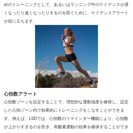
めのトレーニングとして、あるいはランニング中のケイデンスが遅
くなったり速くなったりするのを防ぐために、ケイデンスアラート
が役に立ちます。
心拍数アラート
心拍数ゾーンを設定することで、理想的な運動強度を確保し、設定
した心拍ゾーン内で効果的にトレーニングをこなすことができま
す。例えば、LSDでは、心拍数のリマインダー機能により、心拍数
が上がりすぎるのを防ぎ、有酸素運動の効果を確保することができ