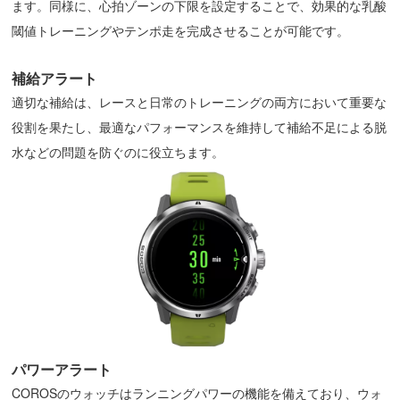
ます。同様に、心拍ゾーンの下限を設定することで、効果的な乳酸
閾値トレーニングやテンポ走を完成させることが可能です。
補給アラート
適切な補給は、レースと日常のトレーニングの両方において重要な
役割を果たし、最適なパフォーマンスを維持して補給不足による脱
水などの問題を防ぐのに役立ちます。
パワーアラート
COROSのウォッチはランニングパワーの機能を備えており、ウォ