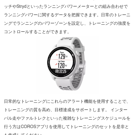
ッチやStrydといったランニングパワーメーターとの組み合わせで
ランニングパワーに関するデータを把握できます。日常のトレーニ
ングでランニングのパワーゾーンを設定し、トレーニングの強度を
コントロールすることができます。
日常的なトレーニングにこれらのアラート機能を使用することで、
トレーニングの質を高め、目標達成をサポートします。 インター
バル走やファルトレクといった複雑なトレーニングスケジュールを
行う方はCOROSアプリを使用してトレーニングのセットを是非と
も作成してください。