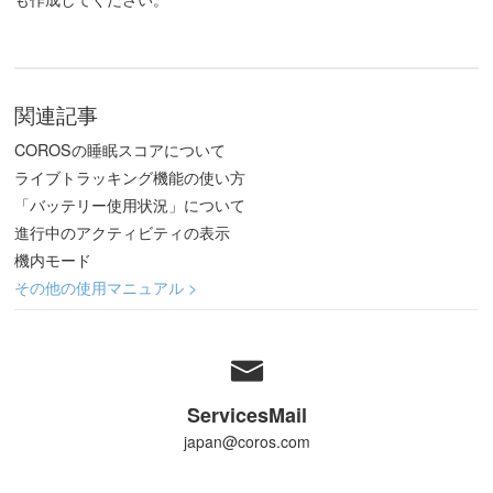
関連記事
COROSの睡眠スコアについて
ライブトラッキング機能の使い方
「バッテリー使用状況」について
進行中のアクティビティの表示
機内モード
その他の使用マニュアル >
ServicesMail
japan@coros.com