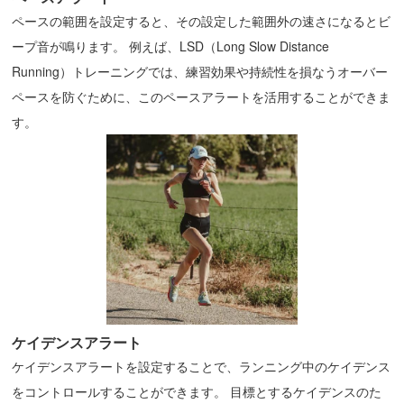
ペースの範囲を設定すると、その設定した範囲外の速さになるとビ
ープ音が鳴ります。 例えば、LSD（Long Slow Distance
Running）トレーニングでは、練習効果や持続性を損なうオーバー
ペースを防ぐために、このペースアラートを活用することができま
す。
ケイデンスアラート
ケイデンスアラートを設定することで、ランニング中のケイデンス
をコントロールすることができます。 目標とするケイデンスのた