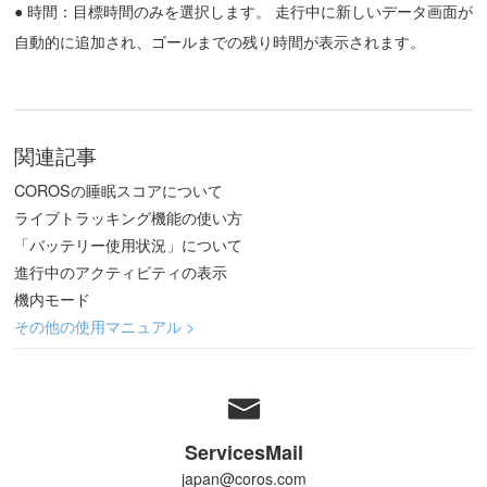
● 時間：目標時間のみを選択します。 走行中に新しいデータ画面が
自動的に追加され、ゴールまでの残り時間が表示されます。
関連記事
COROSの睡眠スコアについて
ライブトラッキング機能の使い方
「バッテリー使用状況」について
進行中のアクティビティの表示
機内モード
その他の使用マニュアル >
ServicesMail
japan@coros.com