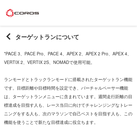
ターゲットランについて
*PACE 3、PACE Pro、PACE 4、APEX 2、APEX 2 Pro、APEX 4、
VERTIX 2、VERTIX 2S、NOMADで使用可能。
ランモードとトラックランモードに搭載されたターゲットラン機能
です。目標距離や目標時間を設定でき、バーチャルペーサー機能
は、ターゲットランメニューに含まれています。週間走行距離の目
標達成を目指す人も、レース当日に向けてチャレンジングなトレー
ニングをする人も、次のマラソンで自己ベストを目指す人も、この
機能を使うことで新たな目標達成に役立ちます。