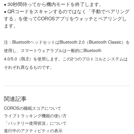
30秒間待ってから機内モードを終了します。
●
QRコードをスキャンするのではなく「手動でペアリング
●
する」を使ってCOROSアプリをウォッチとペアリングし
ます。
注：BluetoothヘッドセットはBluetooth 2.0（Bluetooth Classic）を
使用し、スマートウェアラブルは一般的にBluetooth
4.0/5.0（BLE）を使用します。この2つのプロトコルとシステムは
それぞれ異なるものです。
関連記事
COROSの睡眠スコアについて
ライブトラッキング機能の使い方
「バッテリー使用状況」について
進行中のアクティビティの表示