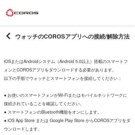
ウォッチのCOROSアプリへの接続/解除方法
iOSまたはAndroidシステム（Android 5.0以上）搭載のスマートフ
ォンとCOROSアプリをダウンロードする必要があります。
以下の手順でウォッチとスマートフォンを接続してください：
● お使いのスマートフォンがWi-Fiまたはモバイルネットワークに
接続されていることを確認してください。
●
スマートフォンのBluetooth機能をオンにします。
●
iOS App Store または Google Play Store からCOROSアプリをダ
ウンロードします。