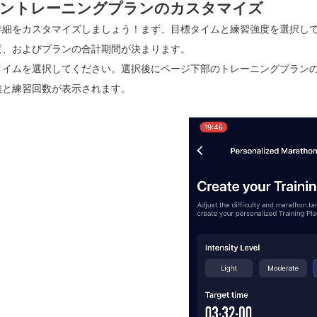
ントレーニングプランのカスタマイズ
詳細をカスタマイズしましょう！まず、目標タイムと練習強度を選択し
度、およびプランの合計期間が決まります。
タイムを選択してください。選択後にページ下部のトレーニングプラン
離と練習回数が表示されます。