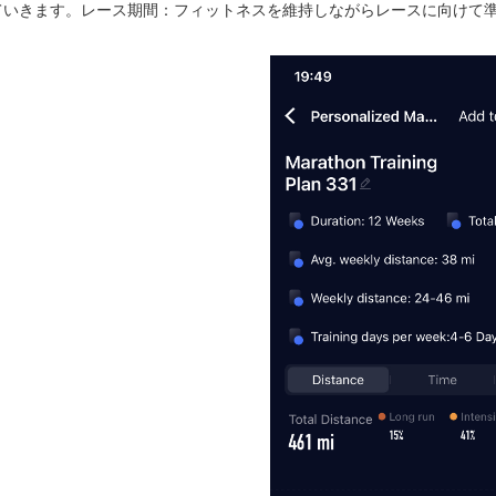
ていきます。レース期間：フィットネスを維持しながらレースに向けて