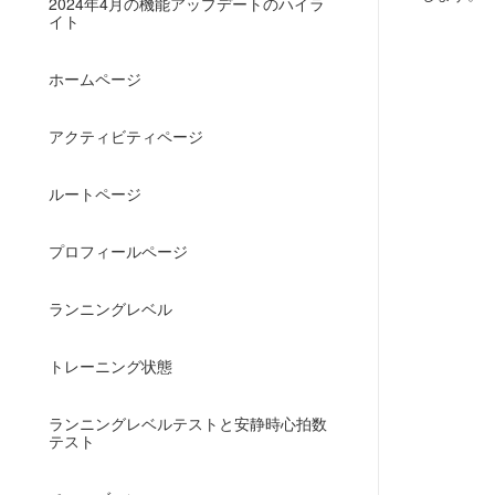
2024年4月の機能アップデートのハイラ
イト
ホームページ
アクティビティページ
ルートページ
プロフィールページ
ランニングレベル
トレーニング状態
ランニングレベルテストと安静時心拍数
テスト