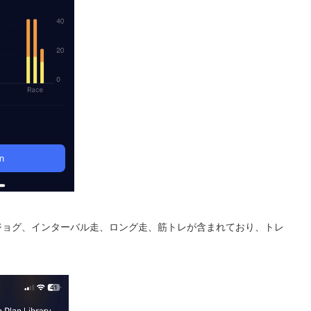
ジョグ、インターバル走、ロング走、筋トレが含まれており、トレ