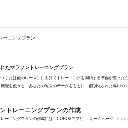
レーニングプラン
されたマラソントレーニングプラン
ン（または他のレース）に向けてトレーニングを開始する準備が整ったら
」機能を使うと、あなたの過去のデータをもとに、個別化された専用の
ントレーニングプランの作成
レーニングプランの作成には、COROSアプリ ⇒ ホームページ ⇒ カレ