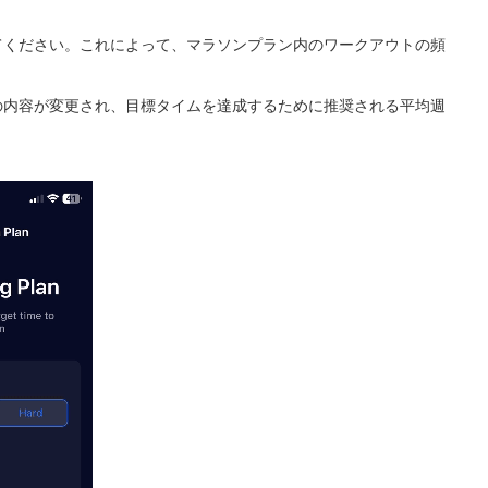
てください。これによって、マラソンプラン内のワークアウトの頻
の内容が変更され、目標タイムを達成するために推奨される平均週