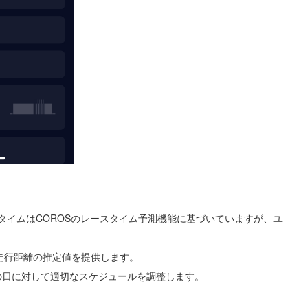
タイムはCOROSのレースタイム予測機能に基づいていますが、ユ
走行距離の推定値を提供します。
の日に対して適切なスケジュールを調整します。