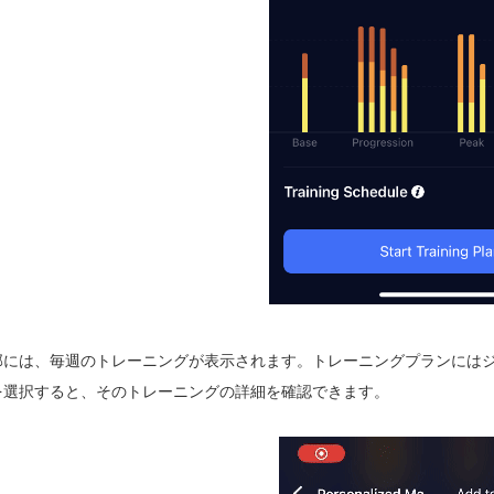
部には、毎週のトレーニングが表示されます。トレーニングプランには
を選択すると、そのトレーニングの詳細を確認できます。