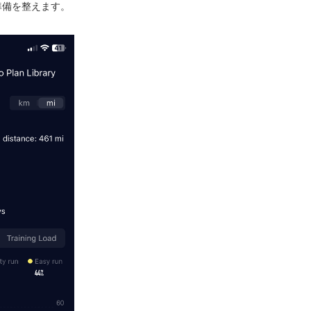
準備を整えます。