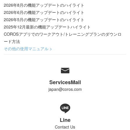
2026年8月の機能アップデートのハイライト
2026年6月の機能アップデートのハイライト
2026年5月の機能アップデートのハイライト
2025年12月最新の機能アップデートハイライト
COROSアプリでのワークアウト/トレーニングプランのダウンロ
ード方法
その他の使用マニュアル >
ServicesMail
japan@coros.com
Line
Contact Us