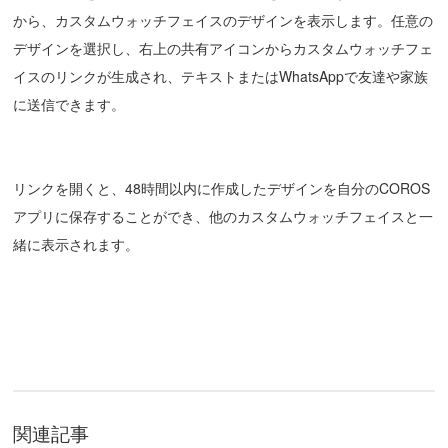
から、カスタムウォッチフェイスのデザインを表示します。任意の
デザインを選択し、右上の共有アイコンからカスタムウォッチフェ
イスのリンクが生成され、テキストまたはWhatsAppで友達や家族
に送信できます。
リンクを開くと、48時間以内に作成したデザインを自分のCOROS
アプリに保存することができ、他のカスタムウォッチフェイスと一
緒に表示されます。
関連記事