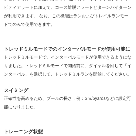
ビティアラートに加えて、コース離脱アラートとターンバイターン
が利用できます。 なお、この機能はランおよびトレイルランモー
ドでのみで使用できます。
トレッドミルモードでのインターバルモードが使用可能に
トレッドミルモードで、インターバルモードが使用できるようにな
りました。トレッドミルモードで開始前に、ダイヤルを回して「イ
ンターバル」を選択して、トレッドミルランを開始してください。
スイミング
正確性を高めるため、プールの長さ：例：5ｍ/5yardsなどに設定可
能になりました。
トレーニング状態