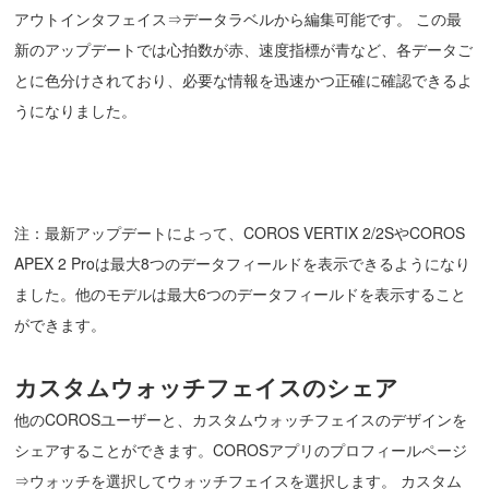
アウトインタフェイス⇒データラベルから編集可能です。 この最
新のアップデートでは心拍数が赤、速度指標が青など、各データご
とに色分けされており、必要な情報を迅速かつ正確に確認できるよ
うになりました。
注：最新アップデートによって、COROS VERTIX 2/2SやCOROS
APEX 2 Proは最大8つのデータフィールドを表示できるようになり
ました。他のモデルは最大6つのデータフィールドを表示すること
ができます。
カスタムウォッチフェイスのシェア
他のCOROSユーザーと、カスタムウォッチフェイスのデザインを
シェアすることができます。COROSアプリのプロフィールページ
⇒ウォッチを選択してウォッチフェイスを選択します。 カスタム