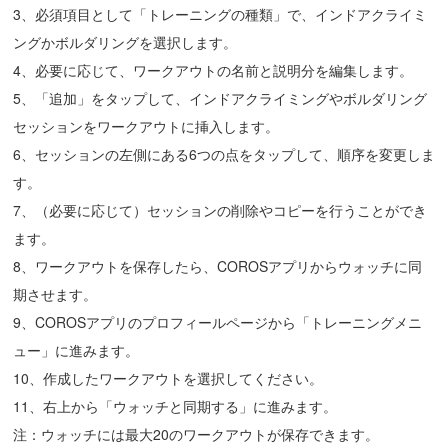
3、必須項目として「トレーニングの種類」で、インドアクライミ
ングかボルダリングを選択します。
4、必要に応じて、ワークアウトの名前と説明分を編集します。
5、「追加」をタップして、インドアクライミングやボルダリング
セッションをワークアウトに挿入します。
6、セッションの左側にある6つの点をタップして、順序を変更しま
す。
7、（必要に応じて）セッションの削除やコピーを行うことができ
ます。
8、ワークアウトを保存したら、COROSアプリからウォッチに同
期させます。
9、COROSアプリのプロフィールページから「トレーニングメニ
ュー」に進みます。
10、作成したワークアウトを選択してください。
11、右上から「ウォッチと同期する」に進みます。
注：ウォッチには最大20のワークアウトが保存できます。