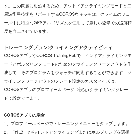
す。この問題に対処するため、アウトドアクライミングモードと二
周波衛星技術をサポートするCOROSウォッチは、クライムのフェ
ーズ中に特別なGPSアルゴリズムを使用して厳しい登攀での追跡精
度を向上させています。
トレーニングプラン:クライミングアクティビティ
COROSアプリやCOROS TrainingHubで、インドアクライミングモ
ードとボルダリングモードのためのクライミングワークアウトを作
成して、そのプログラムをウォッチに同期することができます！ク
ライミングワークアウトのグレード設定のカスタマイズは、
COROSアプリのプロフィールページ⇒設定>クライミンググレー
ドで設定できます。
COROSアプリの場合
1、プロフィールページでトレーニングメニューをタップします。
2、「作成」からインドアクライミングまたはボルダリングを選択