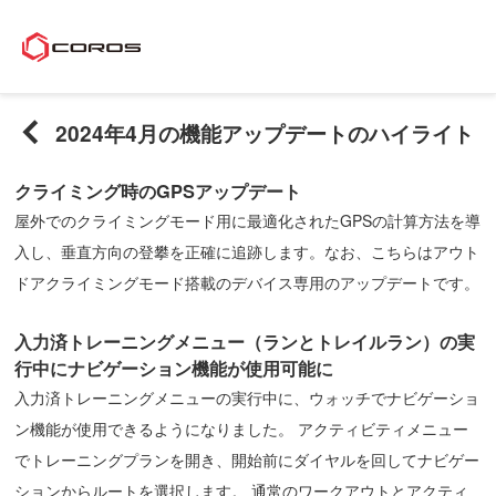
2024年4月の機能アップデートのハイライト
クライミング時のGPSアップデート
屋外でのクライミングモード用に最適化されたGPSの計算方法を導
入し、垂直方向の登攀を正確に追跡します。なお、こちらはアウト
ドアクライミングモード搭載のデバイス専用のアップデートです。
入力済トレーニングメニュー（ランとトレイルラン）の実
行中にナビゲーション機能が使用可能に
入力済トレーニングメニューの実行中に、ウォッチでナビゲーショ
ン機能が使用できるようになりました。 アクティビティメニュー
でトレーニングプランを開き、開始前にダイヤルを回してナビゲー
ションからルートを選択します。 通常のワークアウトとアクティ