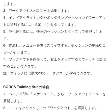
します。
3、ワークアウト名と説明文を編集します。
4、インドアクライミングやボルダリングセッションでワークアウ
トに追加するには、追加（+）をタップします。
5、並べ替えるには、任意のセッションをタップして長押ししま
す。
6、作成したメニューを左にスワイプするとセッションの削除やコ
ピーが行えます。
7、ワークアウトを保存して、右上をタップするとウォッチに送信
することができます。
注：ウォッチには最大20のワークアウトが保存できます。
COROS Training Hubの場合
1、ページ上部の「スケジュール」から、ワークアウトメニューを
展開します。
2、「+ 」をクリックして⇒「ワークアウト」を選択します。