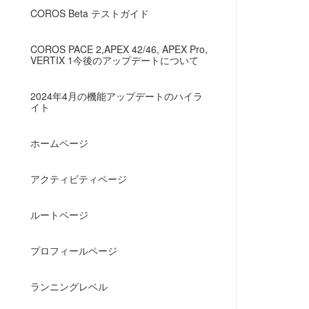
COROS Beta テストガイド
COROS PACE 2,APEX 42/46, APEX Pro,
VERTIX 1今後のアップデートについて
2024年4月の機能アップデートのハイラ
イト
ホームページ
アクティビティページ
ルートページ
プロフィールページ
ランニングレベル