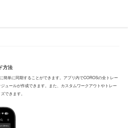
ド方法
に簡単に同期することができます。アプリ内でCOROSの全トレー
ケジュールが作成できます。また、カスタムワークアウトやトレー
イズできます。