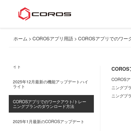
2026年8月の機能アップデートのハイラ
イト
ホーム
COROSアプリ用語
COROSアプリでのワー
2026年6月の機能アップデートのハイラ
イト
2026年5月の機能アップデートのハイラ
イト
CORO
CORO
2025年12月最新の機能アップデートハイ
ライト
ニングプ
ニングプ
COROSアプリでのワークアウト/トレー
ニングプランのダウンロード方法
2025年1月最新のCOROSアップデート